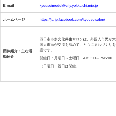
E-mail
kyouseimodel@city.yokkaichi.mie.jp
ホームページ
https://ja-jp.facebook.com/kyouseisalon/
四日市市多文化共生サロンは、外国人市民が大
国人市民が交流を深めて、ともにまちづくりを
設です。
団体紹介・主な活
動紹介
開館日：月曜日～土曜日 AM9:00～PM5:00
（日曜日、祝日は閉館）