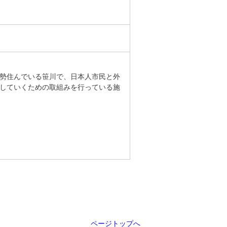
勢住んでいる笹川で、日本人市民と外
していくための取組みを行っている施
ページトップへ