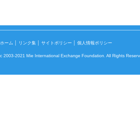
ホーム
│
リンク集
│
サイトポリシー
│
個人情報ポリシー
c 2003-2021 Mie International Exchange Foundation. All Rights Reser