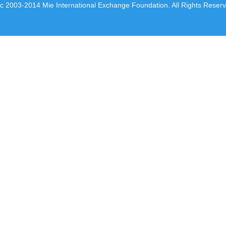
c 2003-2014 Mie International Exchange Foundation. All Rights Reser