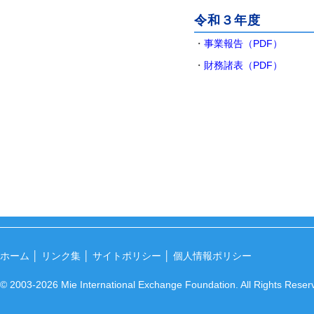
令和３年度
・
事業報告（PDF）
・
財務諸表（PDF）
ホーム
│
リンク集
│
サイトポリシー
│
個人情報ポリシー
© 2003-2026 Mie International Exchange Foundation. All Rights Reser