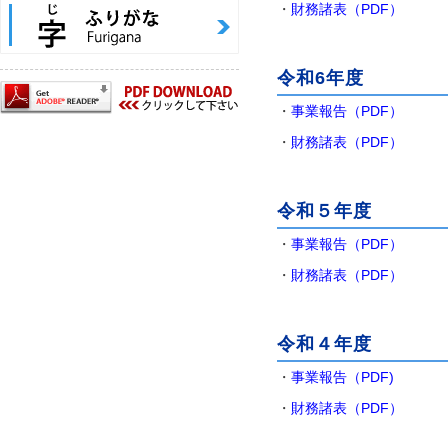
・
財務諸表（PDF）
令和6年度
・
事業報告（PDF）
・
財務諸表（PDF）
令和５年度
・
事業報告（PDF）
・
財務諸表（PDF）
令和４年度
・
事業報告（PDF)
・
財務諸表（PDF）